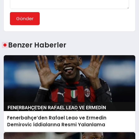
Gönder
Benzer Haberler
Fenerbahçe’den Rafael Leao ve Ermedin
Demirovic İddialarına Resmi Yalanlama