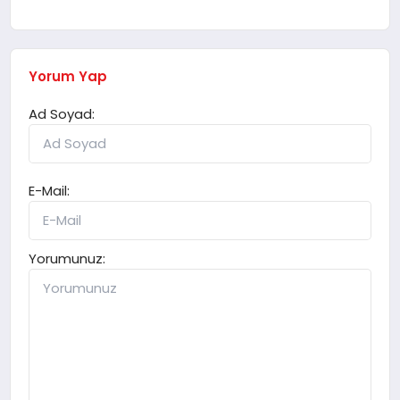
Yorum Yap
Ad Soyad:
E-Mail:
Yorumunuz: