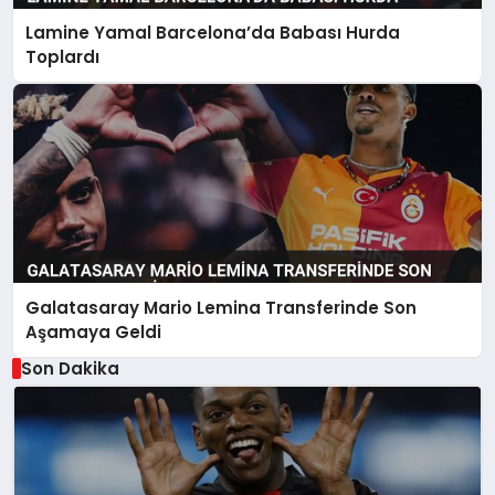
Lamine Yamal Barcelona’da Babası Hurda
Toplardı
Galatasaray Mario Lemina Transferinde Son
Aşamaya Geldi
Son Dakika