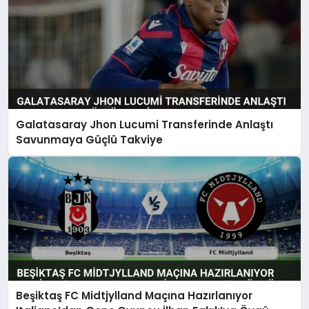
Galatasaray Jhon Lucumi Transferinde Anlaştı
Savunmaya Güçlü Takviye
Beşiktaş FC Midtjylland Maçına Hazırlanıyor