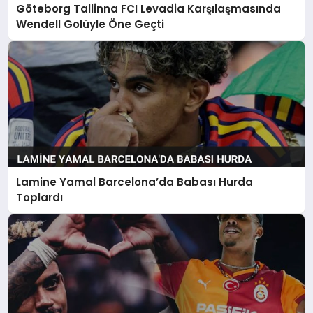
Göteborg Tallinna FCI Levadia Karşılaşmasında
Wendell Golüyle Öne Geçti
Lamine Yamal Barcelona’da Babası Hurda
Toplardı