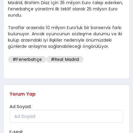
Madrid, Brahim Diaz için 35 milyon Euro talep ederken,
Fenerbahçe yönetimi ilk teklif olarak 25 milyon Euro
sundu.
Taraflar arasında 10 milyon Euro’luk bir bonservis farkı
bulunuyor. Ancak oyuncunun sözleşme durumu ve iki
kulüp arasındaki iyi ilişkiler nedeniyle önümüzdeki
günlerde anlaşma sağlanabileceği öngörülüyor.
#Fenerbahçe
#Real Madrid
Yorum Yap
Ad Soyad:
E-Mail: