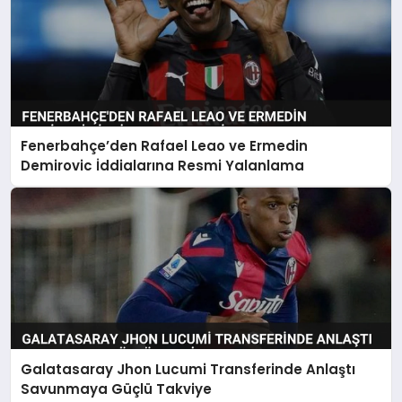
Fenerbahçe’den Rafael Leao ve Ermedin
Demirovic İddialarına Resmi Yalanlama
Galatasaray Jhon Lucumi Transferinde Anlaştı
Savunmaya Güçlü Takviye