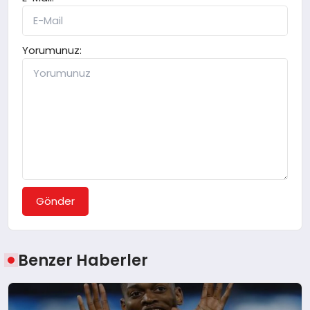
Yorumunuz:
Gönder
Benzer Haberler