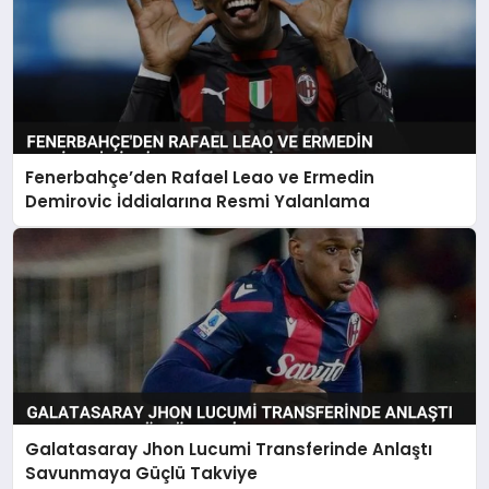
Fenerbahçe’den Rafael Leao ve Ermedin
Demirovic İddialarına Resmi Yalanlama
Galatasaray Jhon Lucumi Transferinde Anlaştı
Savunmaya Güçlü Takviye