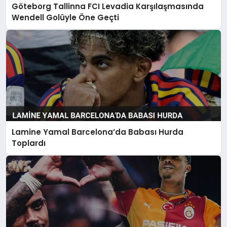
Göteborg Tallinna FCI Levadia Karşılaşmasında
Wendell Golüyle Öne Geçti
Lamine Yamal Barcelona’da Babası Hurda
Toplardı