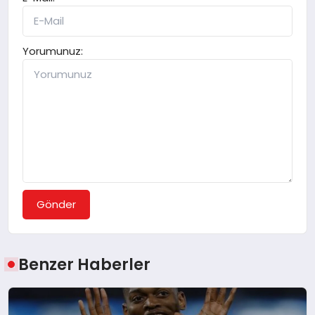
Yorumunuz:
Gönder
Benzer Haberler