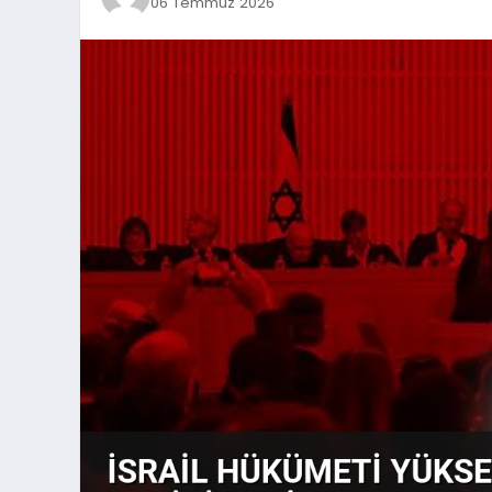
06 Temmuz 2026