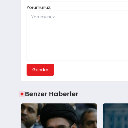
Yorumunuz:
Gönder
Benzer Haberler