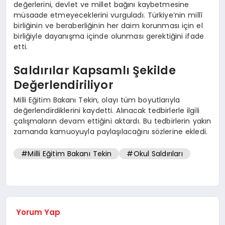
değerlerini, devlet ve millet bağını kaybetmesine
müsaade etmeyeceklerini vurguladı. Türkiye’nin millî
birliğinin ve beraberliğinin her daim korunması için el
birliğiyle dayanışma içinde olunması gerektiğini ifade
etti.
Saldırılar Kapsamlı Şekilde
Değerlendiriliyor
Milli Eğitim Bakanı Tekin, olayı tüm boyutlarıyla
değerlendirdiklerini kaydetti. Alınacak tedbirlerle ilgili
çalışmaların devam ettiğini aktardı. Bu tedbirlerin yakın
zamanda kamuoyuyla paylaşılacağını sözlerine ekledi.
#Milli Eğitim Bakanı Tekin
#Okul Saldırıları
Yorum Yap