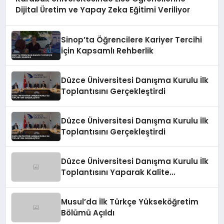
Dijital Üretim ve Yapay Zeka Eğitimi Veriliyor
Sinop’ta Öğrencilere Kariyer Tercihi
İçin Kapsamlı Rehberlik
Düzce Üniversitesi Danışma Kurulu İlk
Toplantısını Gerçekleştirdi
Düzce Üniversitesi Danışma Kurulu İlk
Toplantısını Gerçekleştirdi
Düzce Üniversitesi Danışma Kurulu İlk
Toplantısını Yaparak Kalite
Güvencesini Masaya Yatırdı
Musul’da İlk Türkçe Yükseköğretim
Bölümü Açıldı