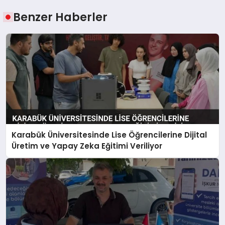
Benzer Haberler
Karabük Üniversitesinde Lise Öğrencilerine Dijital
Üretim ve Yapay Zeka Eğitimi Veriliyor