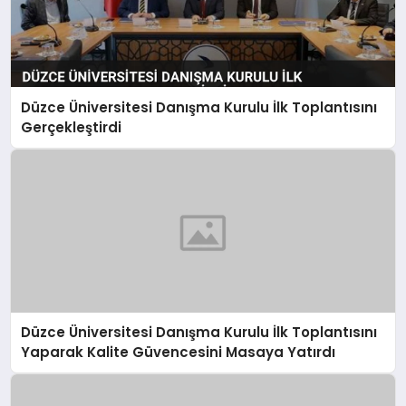
Düzce Üniversitesi Danışma Kurulu İlk Toplantısını
Gerçekleştirdi
Düzce Üniversitesi Danışma Kurulu İlk Toplantısını
Yaparak Kalite Güvencesini Masaya Yatırdı