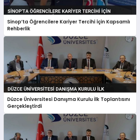
Sinop’ta Öğrencilere Kariyer Tercihi İçin Kapsamlı
Rehberlik
Düzce Üniversitesi Danışma Kurulu İlk Toplantısını
Gerçekleştirdi