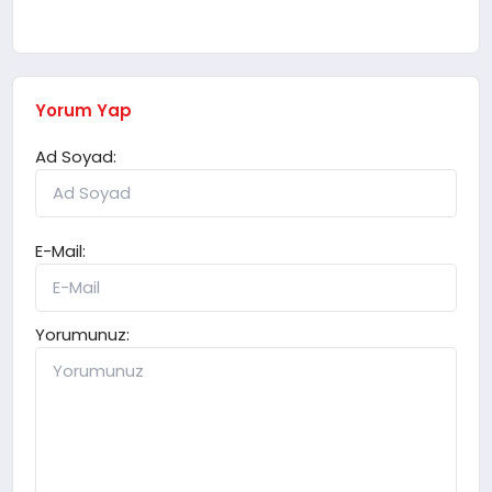
Yorum Yap
Ad Soyad:
E-Mail:
Yorumunuz: