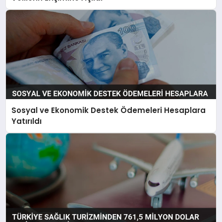
Sosyal ve Ekonomik Destek Ödemeleri Hesaplara
Yatırıldı