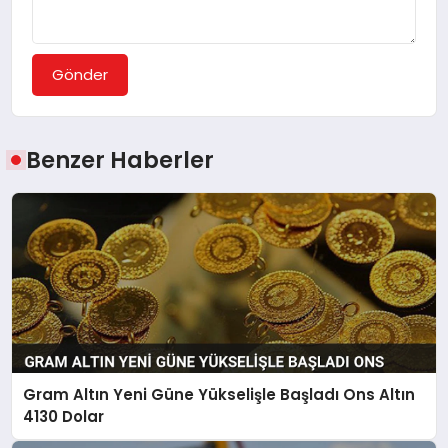
Gönder
Benzer Haberler
Gram Altın Yeni Güne Yükselişle Başladı Ons Altın
4130 Dolar