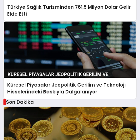
Türkiye Sağlık Turizminden 761,5 Milyon Dolar Gelir
Elde Etti
Küresel Piyasalar Jeopolitik Gerilim ve Teknoloji
Hisselerindeki Baskıyla Dalgalanıyor
Son Dakika