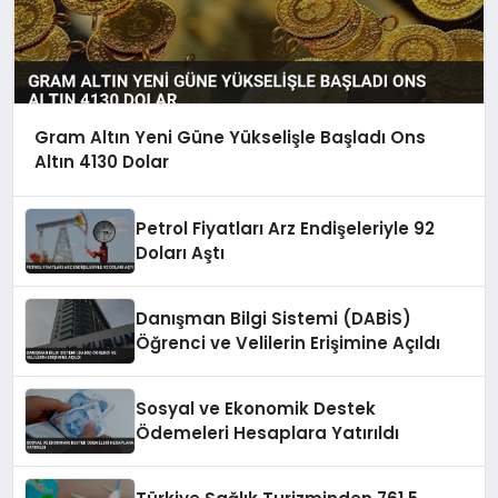
Gram Altın Yeni Güne Yükselişle Başladı Ons
Altın 4130 Dolar
Petrol Fiyatları Arz Endişeleriyle 92
Doları Aştı
Danışman Bilgi Sistemi (DABİS)
Öğrenci ve Velilerin Erişimine Açıldı
Sosyal ve Ekonomik Destek
Ödemeleri Hesaplara Yatırıldı