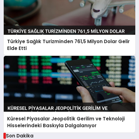
Türkiye Sağlık Turizminden 761,5 Milyon Dolar Gelir
Elde Etti
Küresel Piyasalar Jeopolitik Gerilim ve Teknoloji
Hisselerindeki Baskıyla Dalgalanıyor
Son Dakika