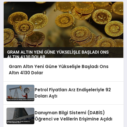
Gram Altın Yeni Güne Yükselişle Başladı Ons
Altın 4130 Dolar
Petrol Fiyatları Arz Endişeleriyle 92
Doları Aştı
Danışman Bilgi Sistemi (DABİS)
Öğrenci ve Velilerin Erişimine Açıldı