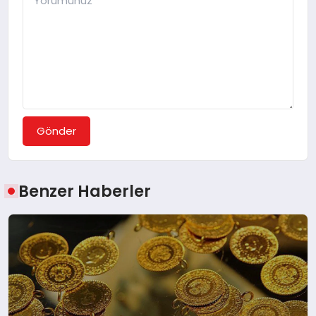
Gönder
Benzer Haberler