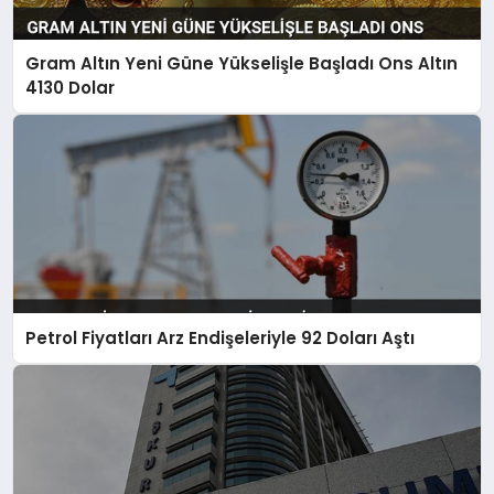
Gram Altın Yeni Güne Yükselişle Başladı Ons Altın
4130 Dolar
Petrol Fiyatları Arz Endişeleriyle 92 Doları Aştı