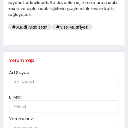
seyahat edebilecek. Bu düzenleme, iki ülke arasındaki
resmi ve diplomatik ilişkilerin güçlendirilmesine katkı
sağlayacak.
#Suudi Arabistan
#Vize Muafiyeti
Yorum Yap
Ad Soyad:
E-Mail:
Yorumunuz: