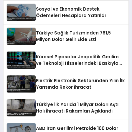
Sosyal ve Ekonomik Destek
Ödemeleri Hesaplara Yatırıldı
Türkiye Sağlık Turizminden 761,5
Milyon Dolar Gelir Elde Etti
Küresel Piyasalar Jeopolitik Gerilim
ve Teknoloji Hisselerindeki Baskıyla
Dalgalanıyor
Elektrik Elektronik Sektöründen Yılın İlk
Yarısında Rekor İhracat
Türkiye İlk Yarıda 1 Milyar Doları Aştı
Halı İhracatı Rakamları Açıklandı
ABD İran Gerilimi Petrolde 100 Dolar