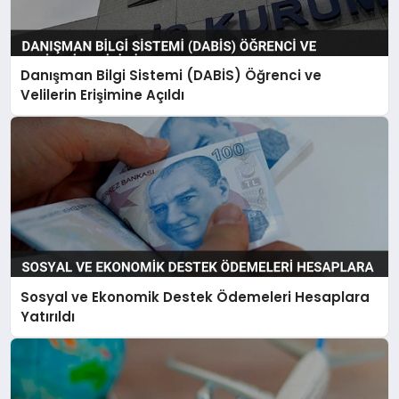
Danışman Bilgi Sistemi (DABİS) Öğrenci ve
Velilerin Erişimine Açıldı
Sosyal ve Ekonomik Destek Ödemeleri Hesaplara
Yatırıldı