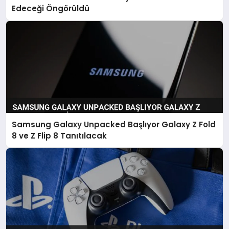
Edeceği Öngörüldü
Samsung Galaxy Unpacked Başlıyor Galaxy Z Fold
8 ve Z Flip 8 Tanıtılacak