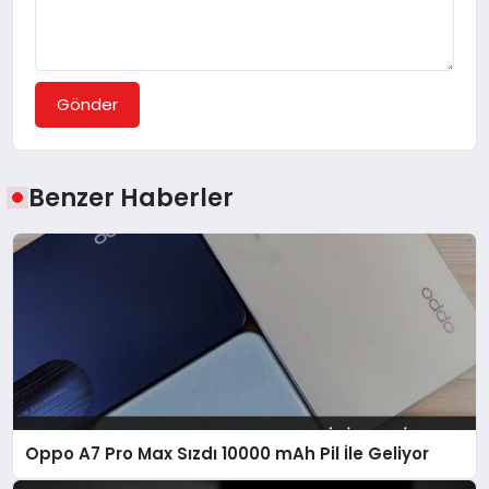
Gönder
Benzer Haberler
Oppo A7 Pro Max Sızdı 10000 mAh Pil İle Geliyor