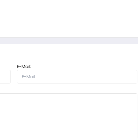
E-Mail: