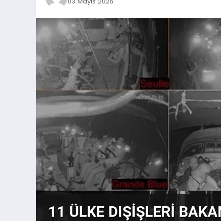
03 Mayıs 2026