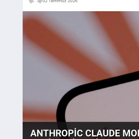
02 Temmuz 2026