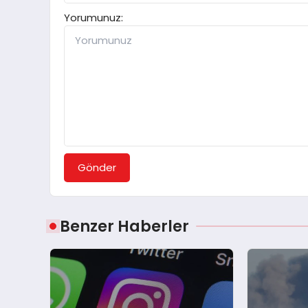
Yorumunuz:
Gönder
Benzer Haberler