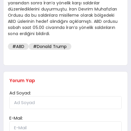
yarısından sonra İran’a yönelik karşı saldırılar
düzenlediklerini duyurmuştu. İran Devrim Muhafızları
Ordusu da bu saldırılara misilleme olarak bölgedeki
ABD üslerinin hedef alındığını açıklamıştı. ABD ordusu
sabah saat 05.00 civarında İran’a yönelik saldırıların
sona erdiğini bildirdi.
#ABD
#Donald Trump
Yorum Yap
Ad Soyad:
E-Mail: