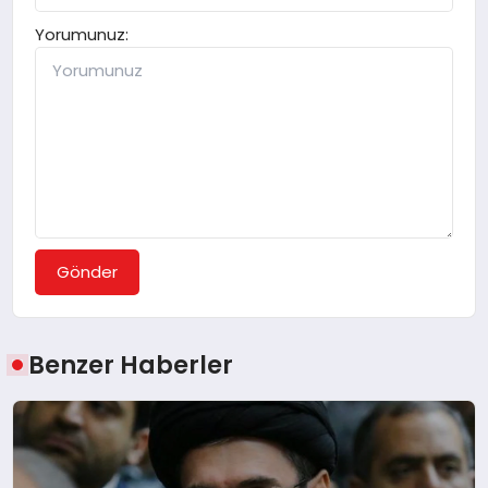
Yorumunuz:
Gönder
Benzer Haberler