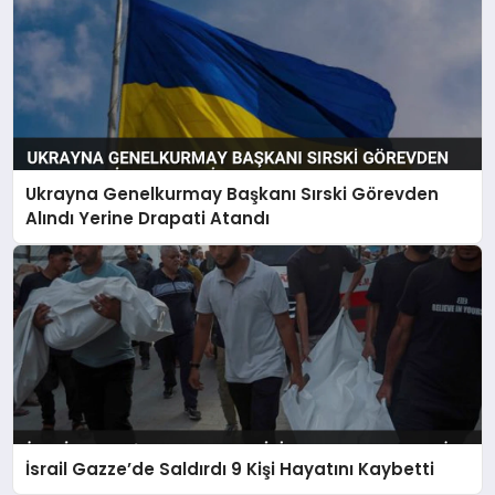
Ukrayna Genelkurmay Başkanı Sırski Görevden
Alındı Yerine Drapati Atandı
İsrail Gazze’de Saldırdı 9 Kişi Hayatını Kaybetti