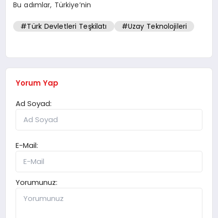
Bu adımlar, Türkiye’nin
#Türk Devletleri Teşkilatı
#Uzay Teknolojileri
Yorum Yap
Ad Soyad:
E-Mail:
Yorumunuz: