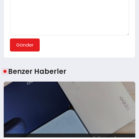
Gönder
Benzer Haberler