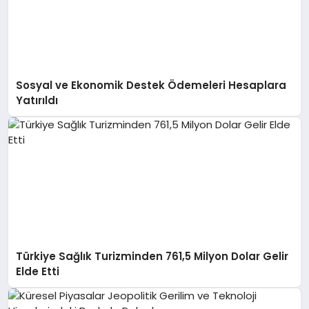
Sosyal ve Ekonomik Destek Ödemeleri Hesaplara
Yatırıldı
Türkiye Sağlık Turizminden 761,5 Milyon Dolar Gelir
Elde Etti