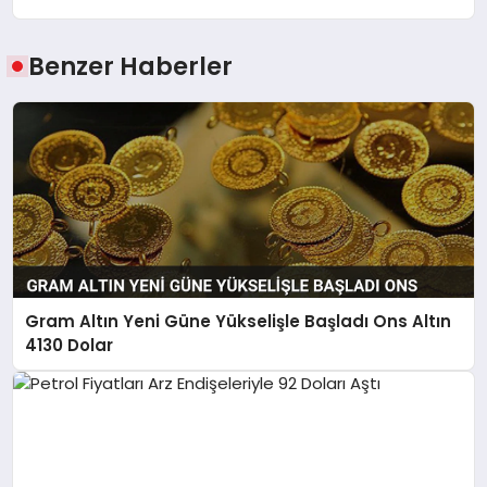
Benzer Haberler
Gram Altın Yeni Güne Yükselişle Başladı Ons Altın
4130 Dolar