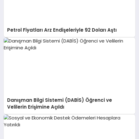
Petrol Fiyatları Arz Endişeleriyle 92 Doları Aştı
Danışman Bilgi Sistemi (DABİS) Öğrenci ve
Velilerin Erişimine Açıldı