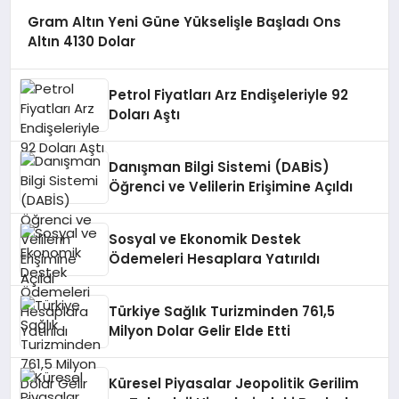
Gram Altın Yeni Güne Yükselişle Başladı Ons
Altın 4130 Dolar
Petrol Fiyatları Arz Endişeleriyle 92
Doları Aştı
Danışman Bilgi Sistemi (DABİS)
Öğrenci ve Velilerin Erişimine Açıldı
Sosyal ve Ekonomik Destek
Ödemeleri Hesaplara Yatırıldı
Türkiye Sağlık Turizminden 761,5
Milyon Dolar Gelir Elde Etti
Küresel Piyasalar Jeopolitik Gerilim