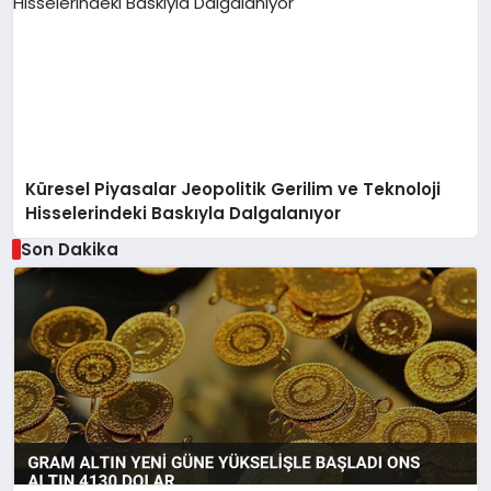
Küresel Piyasalar Jeopolitik Gerilim ve Teknoloji
Hisselerindeki Baskıyla Dalgalanıyor
Son Dakika