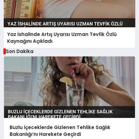
Yaz İshalinde Artış Uyarısı Uzman Tevfik Özlü
Kaynağını Açıkladı
Son Dakika
Buzlu İçeceklerde Gizlenen Tehlike Sağlık
Bakanlığı’nı Harekete Geçirdi