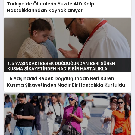
Türkiye’de Ölümlerin Yüzde 40’ı Kalp
Hastalıklarından Kaynaklanıyor
1.5 Yaşındaki Bebek Doğduğundan Beri Süren
Kusma Şikayetinden Nadir Bir Hastalıkla Kurtuldu