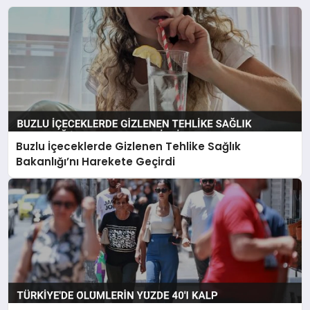
Buzlu İçeceklerde Gizlenen Tehlike Sağlık
Bakanlığı’nı Harekete Geçirdi