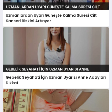
Uzmanlardan Uyarı Güneşte Kalma Süresi Cilt
Kanseri Riskini Artırıyor
Gebelik Seyahati İçin Uzman Uyarısı Anne Adayları
Dikkat