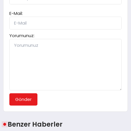
E-Mail:
Yorumunuz:
Gönder
Benzer Haberler