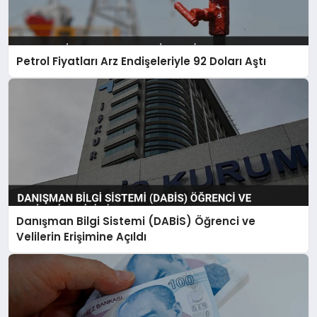
Petrol Fiyatları Arz Endişeleriyle 92 Doları Aştı
Danışman Bilgi Sistemi (DABİS) Öğrenci ve
Velilerin Erişimine Açıldı