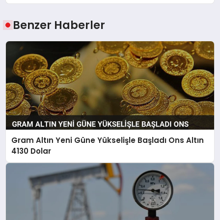
Benzer Haberler
Gram Altın Yeni Güne Yükselişle Başladı Ons Altın
4130 Dolar