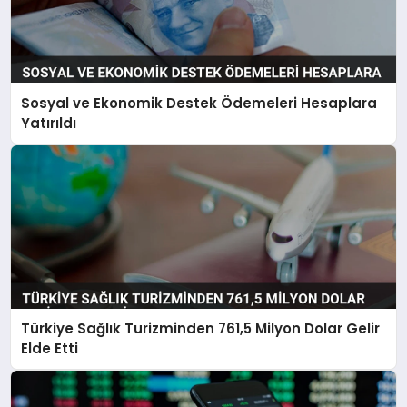
Sosyal ve Ekonomik Destek Ödemeleri Hesaplara
Yatırıldı
Türkiye Sağlık Turizminden 761,5 Milyon Dolar Gelir
Elde Etti