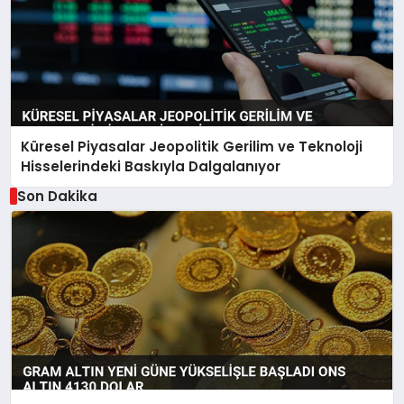
Küresel Piyasalar Jeopolitik Gerilim ve Teknoloji
Hisselerindeki Baskıyla Dalgalanıyor
Son Dakika