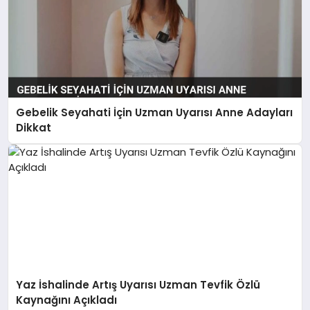
Gebelik Seyahati İçin Uzman Uyarısı Anne Adayları
Dikkat
Yaz İshalinde Artış Uyarısı Uzman Tevfik Özlü
Kaynağını Açıkladı