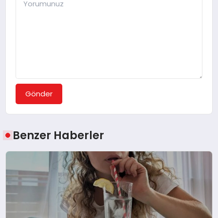
Gönder
Benzer Haberler