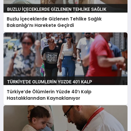
Buzlu İçeceklerde Gizlenen Tehlike Sağlık
Bakanlığı’nı Harekete Geçirdi
Türkiye’de Ölümlerin Yüzde 40’ı Kalp
Hastalıklarından Kaynaklanıyor