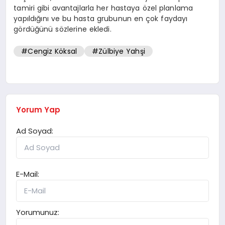
tamiri gibi avantajlarla her hastaya özel planlama
yapıldığını ve bu hasta grubunun en çok faydayı
gördüğünü sözlerine ekledi.
#Cengiz Köksal
#Zülbiye Yahşi
Yorum Yap
Ad Soyad:
E-Mail:
Yorumunuz: