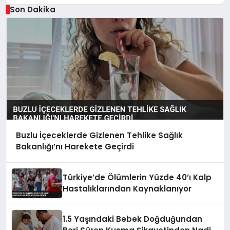
Son Dakika
Buzlu İçeceklerde Gizlenen Tehlike Sağlık
Bakanlığı’nı Harekete Geçirdi
Türkiye’de Ölümlerin Yüzde 40’ı Kalp
Hastalıklarından Kaynaklanıyor
1.5 Yaşındaki Bebek Doğduğundan