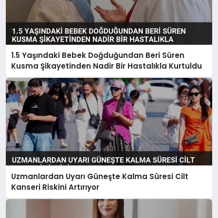
1.5 Yaşındaki Bebek Doğduğundan Beri Süren
Kusma Şikayetinden Nadir Bir Hastalıkla Kurtuldu
Uzmanlardan Uyarı Güneşte Kalma Süresi Cilt
Kanseri Riskini Artırıyor