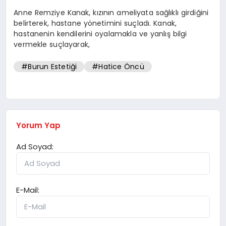
Anne Remziye Kanak, kızının ameliyata sağlıklı girdiğini
belirterek, hastane yönetimini suçladı. Kanak,
hastanenin kendilerini oyalamakla ve yanlış bilgi
vermekle suçlayarak,
#Burun Estetiği
#Hatice Öncü
Yorum Yap
Ad Soyad:
E-Mail: