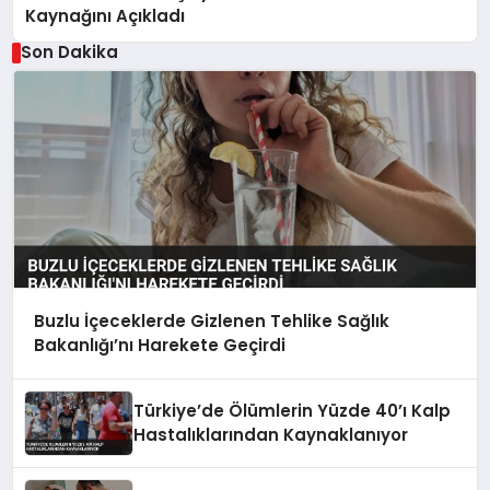
Kaynağını Açıkladı
Son Dakika
Buzlu İçeceklerde Gizlenen Tehlike Sağlık
Bakanlığı’nı Harekete Geçirdi
Türkiye’de Ölümlerin Yüzde 40’ı Kalp
Hastalıklarından Kaynaklanıyor