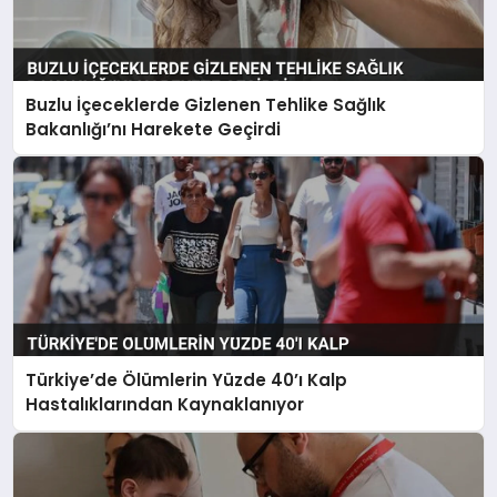
Buzlu İçeceklerde Gizlenen Tehlike Sağlık
Bakanlığı’nı Harekete Geçirdi
Türkiye’de Ölümlerin Yüzde 40’ı Kalp
Hastalıklarından Kaynaklanıyor