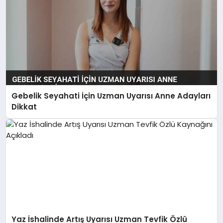
Gebelik Seyahati İçin Uzman Uyarısı Anne Adayları
Dikkat
Yaz İshalinde Artış Uyarısı Uzman Tevfik Özlü