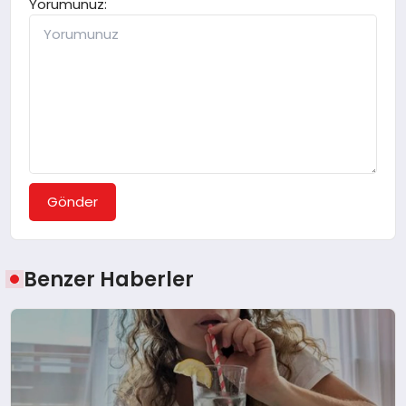
Yorumunuz:
Gönder
Benzer Haberler