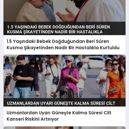
1.5 Yaşındaki Bebek Doğduğundan Beri Süren
Kusma Şikayetinden Nadir Bir Hastalıkla Kurtuldu
Uzmanlardan Uyarı Güneşte Kalma Süresi Cilt
Kanseri Riskini Artırıyor