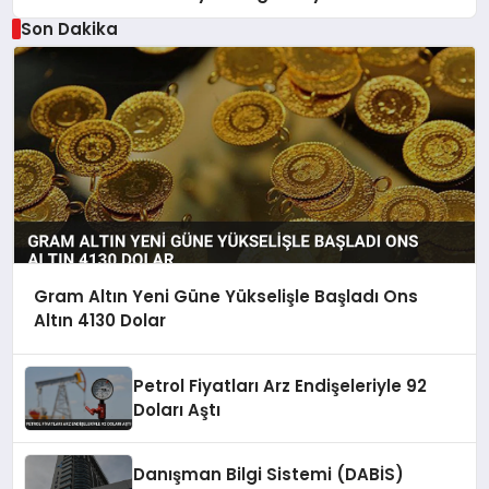
Son Dakika
Gram Altın Yeni Güne Yükselişle Başladı Ons
Altın 4130 Dolar
Petrol Fiyatları Arz Endişeleriyle 92
Doları Aştı
Danışman Bilgi Sistemi (DABİS)