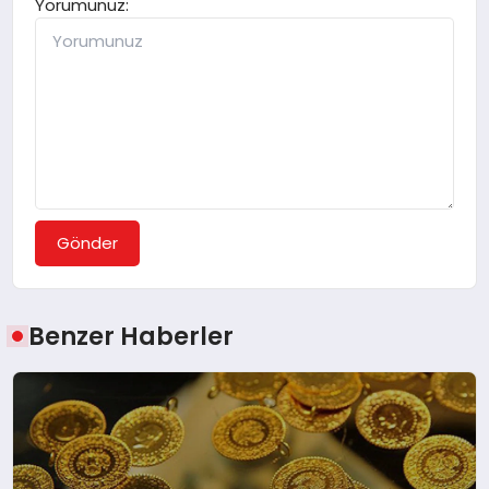
Yorumunuz:
Gönder
Benzer Haberler