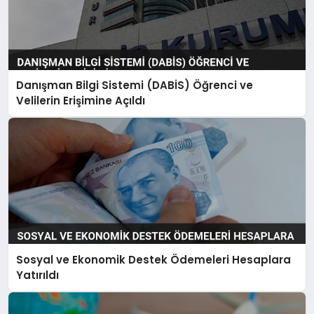
Danışman Bilgi Sistemi (DABİS) Öğrenci ve
Velilerin Erişimine Açıldı
Sosyal ve Ekonomik Destek Ödemeleri Hesaplara
Yatırıldı