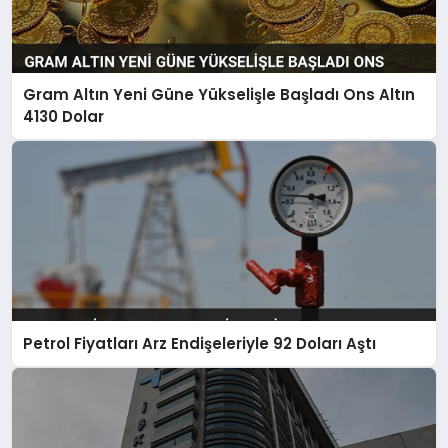
Gram Altın Yeni Güne Yükselişle Başladı Ons Altın
4130 Dolar
Petrol Fiyatları Arz Endişeleriyle 92 Doları Aştı