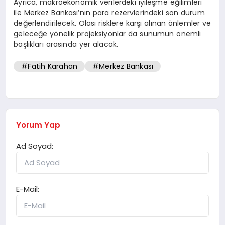
Ayrıca, makroekonomik verilerdeki iyileşme eğilimleri
ile Merkez Bankası’nın para rezervlerindeki son durum
değerlendirilecek. Olası risklere karşı alınan önlemler ve
geleceğe yönelik projeksiyonlar da sunumun önemli
başlıkları arasında yer alacak.
#Fatih Karahan
#Merkez Bankası
Yorum Yap
Ad Soyad:
E-Mail: