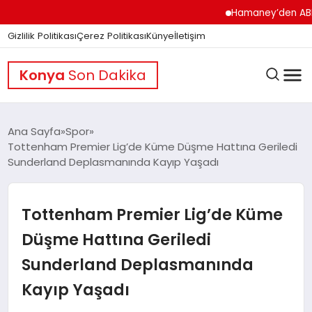
Hamaney’den ABD’ye Ser
Gizlilik Politikası
Çerez Politikası
Künye
İletişim
Konya
Son Dakika
Ana Sayfa
Spor
Tottenham Premier Lig’de Küme Düşme Hattına Geriledi
Sunderland Deplasmanında Kayıp Yaşadı
GÜNDEM
Tottenham Premier Lig’de Küme
DÜNYA
Düşme Hattına Geriledi
Sunderland Deplasmanında
EĞITIM
Kayıp Yaşadı