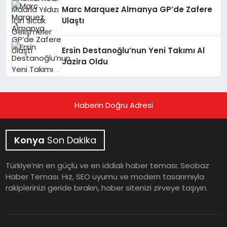
Marc Marquez Almanya GP’de Zafere
Ulaştı
Ersin Destanoğlu’nun Yeni Takımı Al
Jazira Oldu
Haberin Doğru Adresi
Konya
Son Dakika
Türkiye’nin en güçlü ve en iddialı haber teması: Seobaz
Haber Teması. Hız, SEO uyumu ve modern tasarımıyla
rakiplerinizi geride bırakın, haber sitenizi zirveye taşıyın.