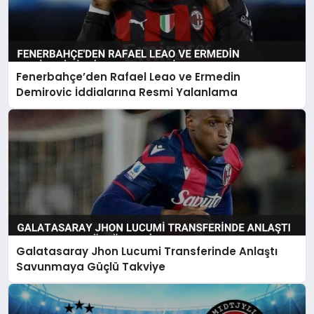
Fenerbahçe’den Rafael Leao ve Ermedin
Demirovic İddialarına Resmi Yalanlama
Galatasaray Jhon Lucumi Transferinde Anlaştı
Savunmaya Güçlü Takviye