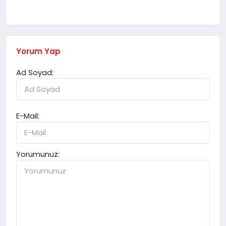
Yorum Yap
Ad Soyad:
E-Mail:
Yorumunuz: