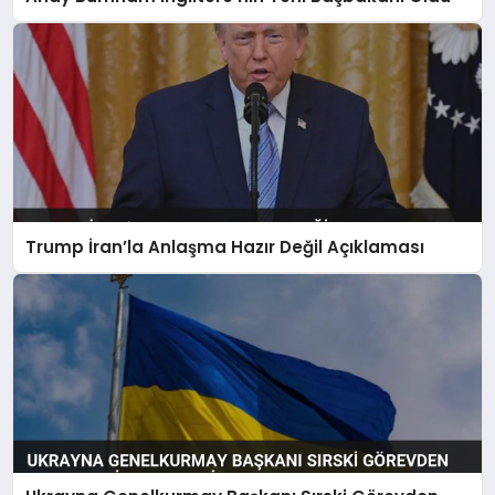
Trump İran’la Anlaşma Hazır Değil Açıklaması