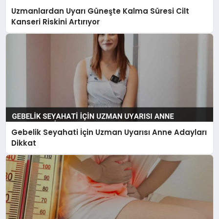
Uzmanlardan Uyarı Güneşte Kalma Süresi Cilt
Kanseri Riskini Artırıyor
Gebelik Seyahati İçin Uzman Uyarısı Anne Adayları
Dikkat