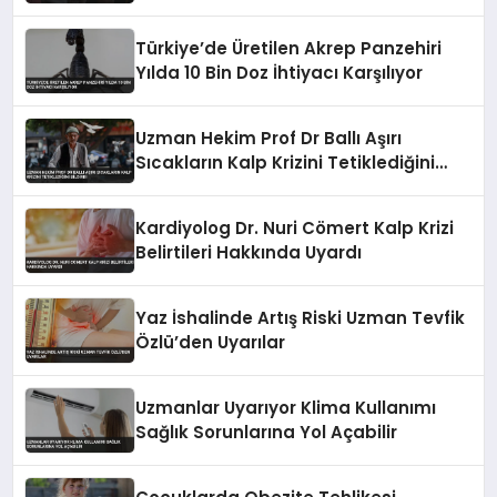
Türkiye’de Üretilen Akrep Panzehiri
Yılda 10 Bin Doz İhtiyacı Karşılıyor
Uzman Hekim Prof Dr Ballı Aşırı
Sıcakların Kalp Krizini Tetiklediğini
Bildirdi
Kardiyolog Dr. Nuri Cömert Kalp Krizi
Belirtileri Hakkında Uyardı
Yaz İshalinde Artış Riski Uzman Tevfik
Özlü’den Uyarılar
Uzmanlar Uyarıyor Klima Kullanımı
Sağlık Sorunlarına Yol Açabilir