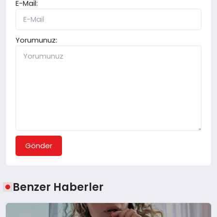
E-Mail:
Yorumunuz:
Gönder
Benzer Haberler