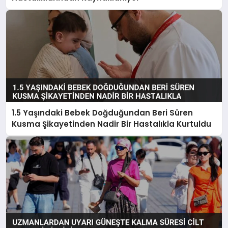
1.5 Yaşındaki Bebek Doğduğundan Beri Süren
Kusma Şikayetinden Nadir Bir Hastalıkla Kurtuldu