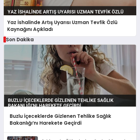
Yaz İshalinde Artış Uyarısı Uzman Tevfik Özlü
Kaynağını Açıkladı
Son Dakika
Buzlu İçeceklerde Gizlenen Tehlike Sağlık
Bakanlığı’nı Harekete Geçirdi