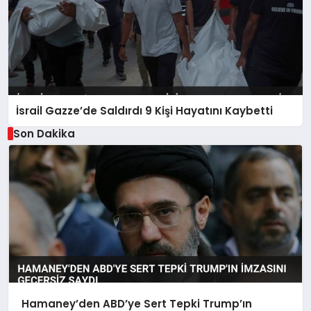
İsrail Gazze’de Saldırdı 9 Kişi Hayatını Kaybetti
Son Dakika
Hamaney’den ABD’ye Sert Tepki Trump’ın