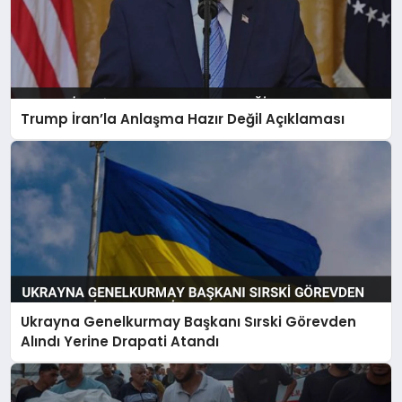
Trump İran’la Anlaşma Hazır Değil Açıklaması
Ukrayna Genelkurmay Başkanı Sırski Görevden
Alındı Yerine Drapati Atandı